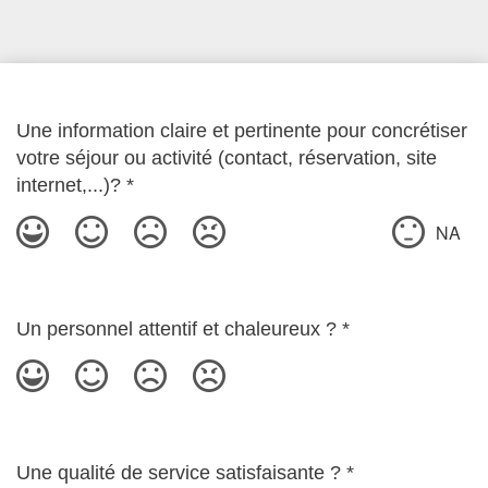
Une information claire et pertinente pour concrétiser
votre séjour ou activité (contact, réservation, site
internet,...)?
*
NA
Un personnel attentif et chaleureux ?
*
Une qualité de service satisfaisante ?
*