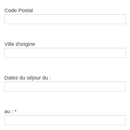
Code Postal
Ville d'origine
Dates du séjour du :
au :
*