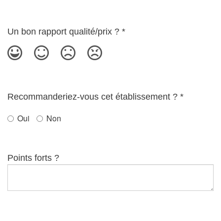
Un bon rapport qualité/prix ?
*
Recommanderiez-vous cet établissement ?
*
Oui
Non
Points forts ?