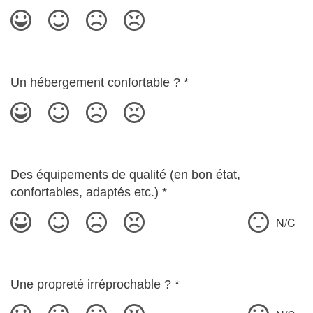
Un hébergement confortable ?
*
Des équipements de qualité (en bon état,
confortables, adaptés etc.)
*
N/C
Une propreté irréprochable ?
*