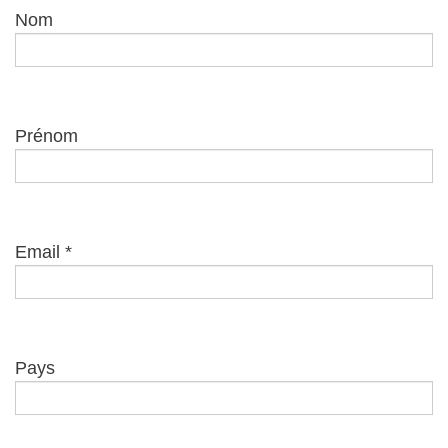
Nom
Prénom
Email
*
Pays