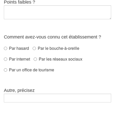
Points faibles ?
Comment avez-vous connu cet établissement ?
Par hasard
Par le bouche-à-oreille
Par internet
Par les réseaux sociaux
Par un office de tourisme
Autre, précisez